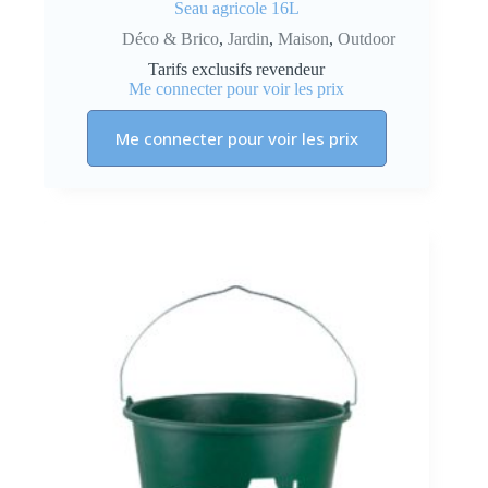
Seau agricole 16L
Déco & Brico
,
Jardin
,
Maison
,
Outdoor
Tarifs exclusifs revendeur
Me connecter pour voir les prix
Me connecter pour voir les prix