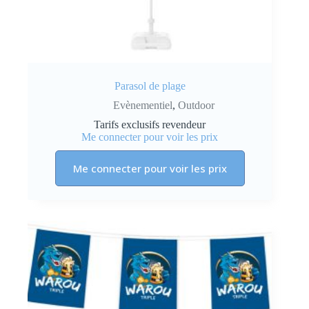
Parasol de plage
Evènementiel
,
Outdoor
Tarifs exclusifs revendeur
Me connecter pour voir les prix
Me connecter pour voir les prix