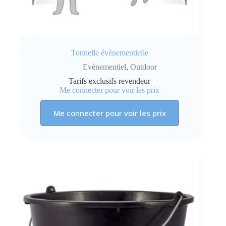
Tonnelle évènementielle
Evènementiel
,
Outdoor
Tarifs exclusifs revendeur
Me connecter pour voir les prix
Me connecter pour voir les prix