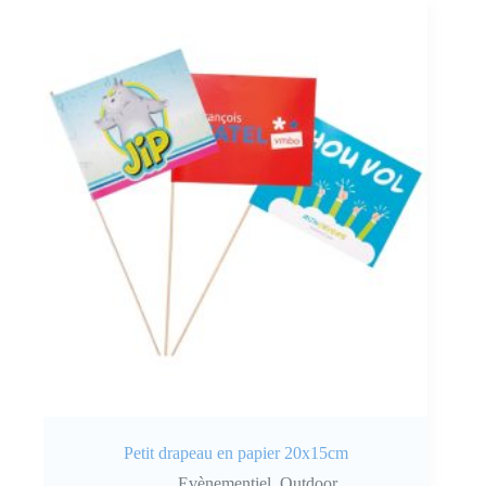
Petit drapeau en papier 20x15cm
Evènementiel
,
Outdoor