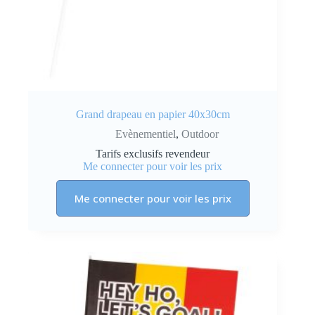
Grand drapeau en papier 40x30cm
Evènementiel
,
Outdoor
Tarifs exclusifs revendeur
Me connecter pour voir les prix
Me connecter pour voir les prix