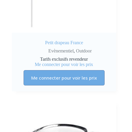
Petit drapeau France
Evènementiel
,
Outdoor
Tarifs exclusifs revendeur
Me connecter pour voir les prix
Me connecter pour voir les prix