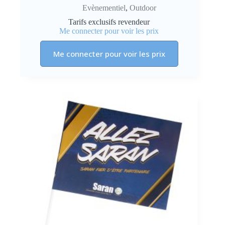
Evènementiel
,
Outdoor
Tarifs exclusifs revendeur
Me connecter pour voir les prix
Me connecter pour voir les prix