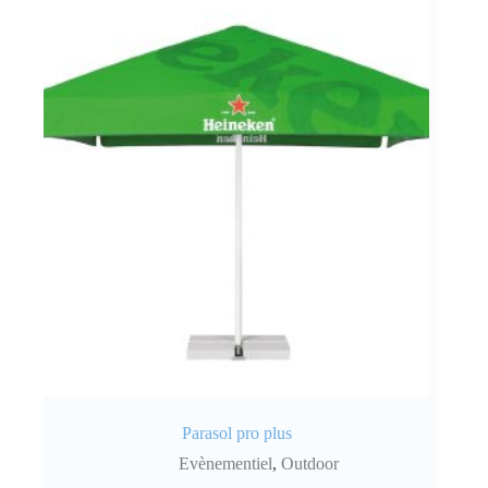
Parasol pro plus
Evènementiel
,
Outdoor