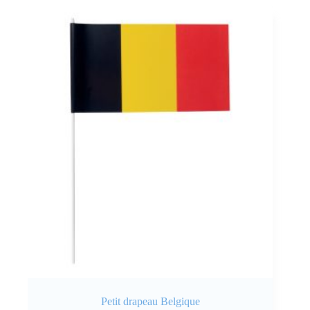
Petit drapeau Belgique