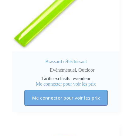
Brassard réfléchissant
Evènementiel
,
Outdoor
Tarifs exclusifs revendeur
Me connecter pour voir les prix
Me connecter pour voir les prix