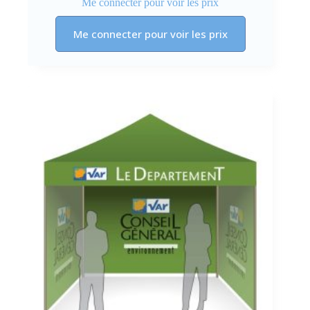
Me connecter pour voir les prix
Me connecter pour voir les prix