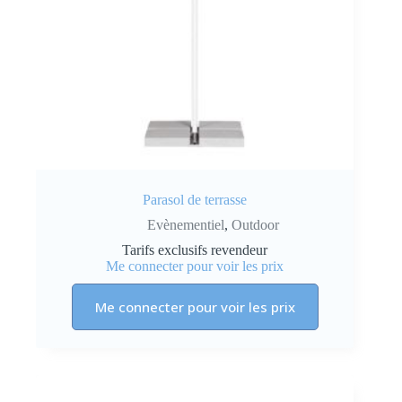
Parasol de terrasse
Evènementiel
,
Outdoor
Tarifs exclusifs revendeur
Me connecter pour voir les prix
Me connecter pour voir les prix