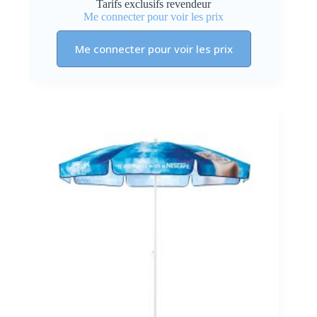
Tarifs exclusifs revendeur
Me connecter pour voir les prix
Me connecter pour voir les prix