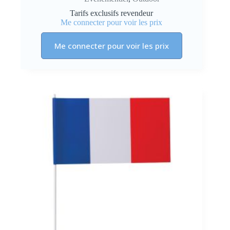
Tarifs exclusifs revendeur
Me connecter pour voir les prix
Me connecter pour voir les prix