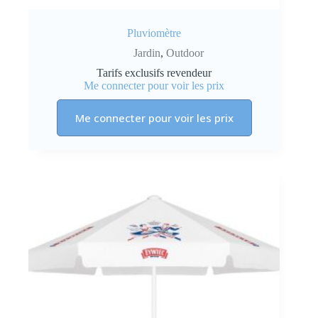
Pluviomètre
Jardin
,
Outdoor
Tarifs exclusifs revendeur
Me connecter pour voir les prix
Me connecter pour voir les prix