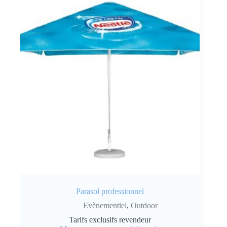
Parasol professionnel
Evènementiel
,
Outdoor
Tarifs exclusifs revendeur