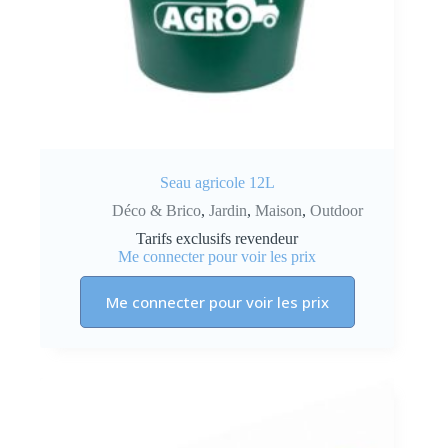
Seau agricole 12L
Déco & Brico
,
Jardin
,
Maison
,
Outdoor
Tarifs exclusifs revendeur
Me connecter pour voir les prix
Me connecter pour voir les prix