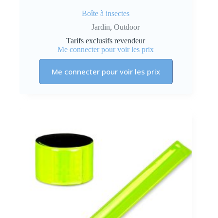
Boîte à insectes
Jardin
,
Outdoor
Tarifs exclusifs revendeur
Me connecter pour voir les prix
Me connecter pour voir les prix