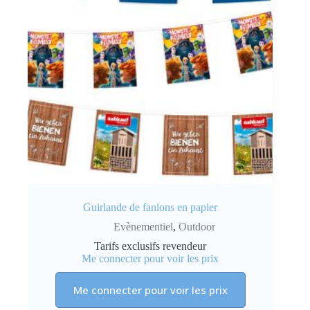
Guirlande de fanions en papier
Evènementiel
,
Outdoor
Tarifs exclusifs revendeur
Me connecter pour voir les prix
Me connecter pour voir les prix