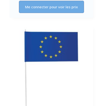
Me connecter pour voir les prix