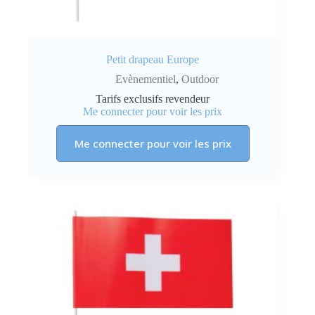
Petit drapeau Europe
Evènementiel
,
Outdoor
Tarifs exclusifs revendeur
Me connecter pour voir les prix
Me connecter pour voir les prix