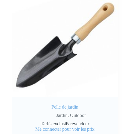
Pelle de jardin
Jardin
,
Outdoor
Tarifs exclusifs revendeur
Me connecter pour voir les prix