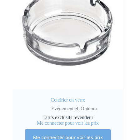
Cendrier en verre
Evènementiel
,
Outdoor
Tarifs exclusifs revendeur
Me connecter pour voir les prix
Me connecter pour voir les prix