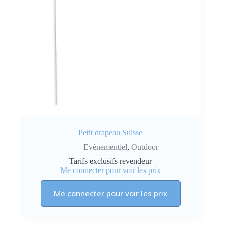
Petit drapeau Suisse
Evènementiel
,
Outdoor
Tarifs exclusifs revendeur
Me connecter pour voir les prix
Me connecter pour voir les prix